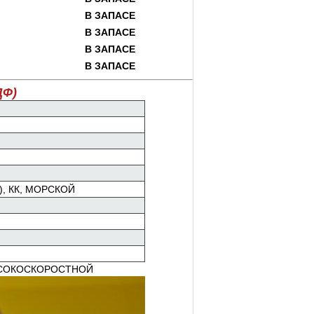
В ЗАПАСЕ
В ЗАПАСЕ
В ЗАПАСЕ
В ЗАПАСЕ
ДФ)
, КК, МОРСКОЙ
ВЫСОКОСКОРОСТНОЙ