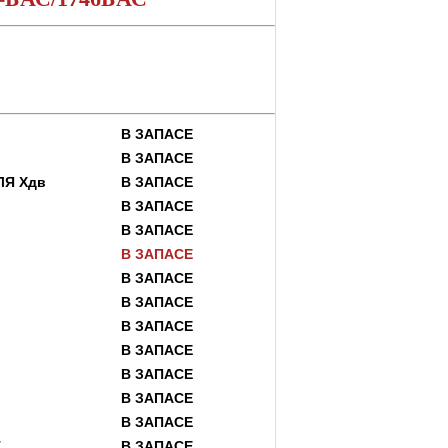
В ЗАПАСЕ
В ЗАПАСЕ
ЛЯ Хдв
В ЗАПАСЕ
В ЗАПАСЕ
В ЗАПАСЕ
В ЗАПАСЕ
В ЗАПАСЕ
В ЗАПАСЕ
В ЗАПАСЕ
В ЗАПАСЕ
В ЗАПАСЕ
В ЗАПАСЕ
В ЗАПАСЕ
Т
В ЗАПАСЕ