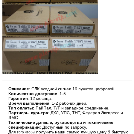
Описание
: СЛК входной сигнал 16 пунктов цифровой.
Количество доступное
: 1-5.
Гарантия
: 12 месяца.
Время выполнения
: 1-2 рабочих дней.
Тип оплаты:
ПайПал, Т/Т и западное соединение.
Партнеры курьера
: ДХЛ, УПС, ТНТ, Федерал Экспресс и
ЭМС.
Технические данные, руководства и технические
спецификации
: Доступный по запросу.
Для
получить наши самую лучшую цену & быструю
того чтобы