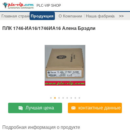
PLC-VIP SHOP
Главная страница
Продукция
О Компании
Наша фабрика
>>
ПЛК 1746-ИА16/1746ИА16 Алена Брэдли
Лучшая цена
контактные данные
Подробная информация о продукте