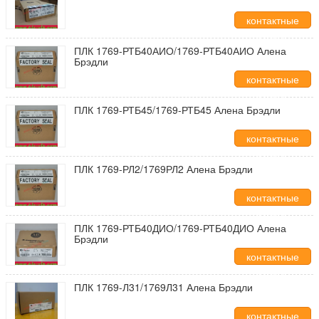
контактные
данные
ПЛК 1769-РТБ40АИО/1769-РТБ40АИО Алена
Брэдли
контактные
данные
ПЛК 1769-РТБ45/1769-РТБ45 Алена Брэдли
контактные
данные
ПЛК 1769-РЛ2/1769РЛ2 Алена Брэдли
контактные
данные
ПЛК 1769-РТБ40ДИО/1769-РТБ40ДИО Алена
Брэдли
контактные
данные
ПЛК 1769-Л31/1769Л31 Алена Брэдли
контактные