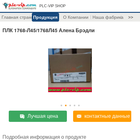
PLC-VIP SHOP
Главная страница
Продукция
О Компании
Наша фабрика
>>
ПЛК 1768-Л45/1768Л45 Алена Брэдли
Лучшая цена
контактные данные
Подробная информация о продукте