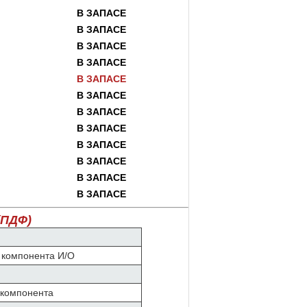
В ЗАПАСЕ
В ЗАПАСЕ
В ЗАПАСЕ
В ЗАПАСЕ
В ЗАПАСЕ
В ЗАПАСЕ
В ЗАПАСЕ
В ЗАПАСЕ
В ЗАПАСЕ
В ЗАПАСЕ
В ЗАПАСЕ
В ЗАПАСЕ
(ПДФ)
 компонента И/О
 компонента