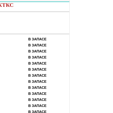
ПКТКС
В ЗАПАСЕ
В ЗАПАСЕ
В ЗАПАСЕ
В ЗАПАСЕ
В ЗАПАСЕ
В ЗАПАСЕ
В ЗАПАСЕ
В ЗАПАСЕ
В ЗАПАСЕ
В ЗАПАСЕ
В ЗАПАСЕ
В ЗАПАСЕ
В ЗАПАСЕ