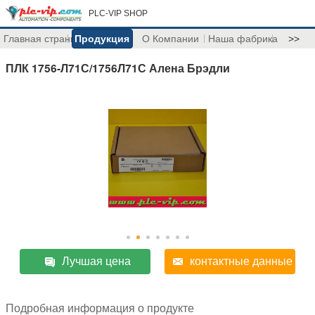
PLC-VIP SHOP
Главная страница
Продукция
О Компании
Наша фабрика
>>
ПЛК 1756-Л71С/1756Л71С Алена Брэдли
Лучшая цена
контактные данные
Подробная информация о продукте